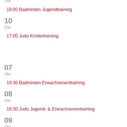
Okt.
18:00 Badminton Jugendtraining
10
Okt.
17:00 Judo Kindertraining
07
Okt.
19:30 Badminton Erwachsenentraining
08
Okt.
18:30 Judo Jugend- & Erwachsenentraining
09
Okt.