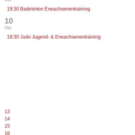
19:30 Badminton Erwachsenentraining
10
Okt.
18:30 Judo Jugend- & Erwachsenentraining
13
14
15
16