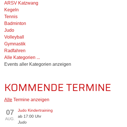
ARSV Katzwang
Kegeln
Tennis
Badminton
Judo
Volleyball
Gymnastik
Radfahren
Alle Kategorien ...
Events aller Kategorien anzeigen
KOMMENDE TERMINE
Alle
Termine anzeigen
07
Judo Kindertraining
ab 17:00 Uhr
AUG.
Judo