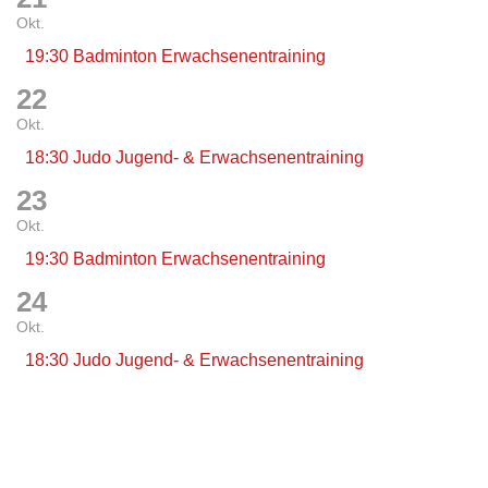
Okt.
19:30 Badminton Erwachsenentraining
22
Okt.
18:30 Judo Jugend- & Erwachsenentraining
23
Okt.
19:30 Badminton Erwachsenentraining
24
Okt.
18:30 Judo Jugend- & Erwachsenentraining