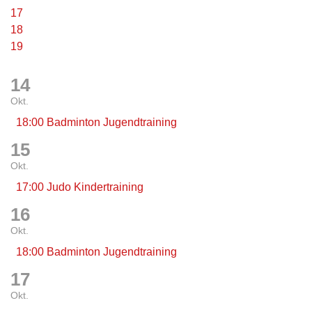
17
18
19
14
Okt.
18:00 Badminton Jugendtraining
15
Okt.
17:00 Judo Kindertraining
16
Okt.
18:00 Badminton Jugendtraining
17
Okt.