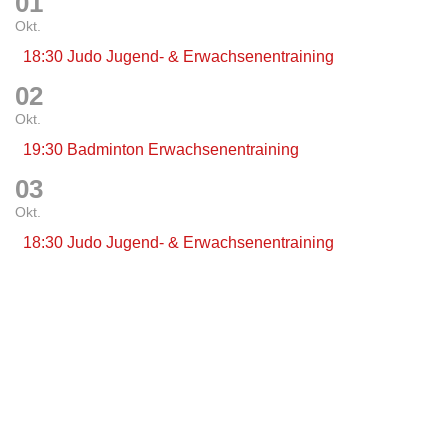
01
Okt.
18:30 Judo Jugend- & Erwachsenentraining
02
Okt.
19:30 Badminton Erwachsenentraining
03
Okt.
18:30 Judo Jugend- & Erwachsenentraining