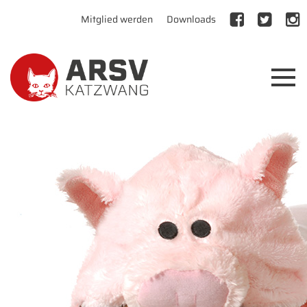
Mitglied werden
Downloads