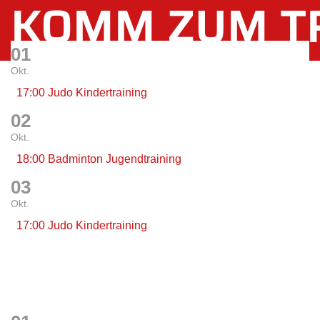
KOMM ZUM TR
01
Okt.
17:00 Judo Kindertraining
02
Okt.
18:00 Badminton Jugendtraining
03
Okt.
17:00 Judo Kindertraining