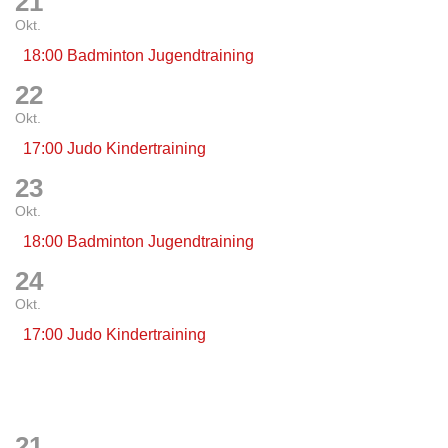
21
Okt.
18:00 Badminton Jugendtraining
22
Okt.
17:00 Judo Kindertraining
23
Okt.
18:00 Badminton Jugendtraining
24
Okt.
17:00 Judo Kindertraining
21