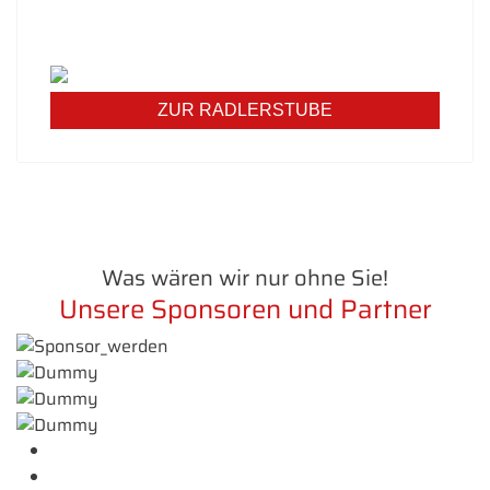
erfahren Sie mehr über unser Angebot - wir freuen
uns auf Sie!
ZUR RADLERSTUBE
Was wären wir nur ohne Sie!
Unsere Sponsoren und Partner