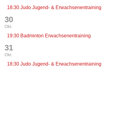
18:30 Judo Jugend- & Erwachsenentraining
30
Okt.
19:30 Badminton Erwachsenentraining
31
Okt.
18:30 Judo Jugend- & Erwachsenentraining