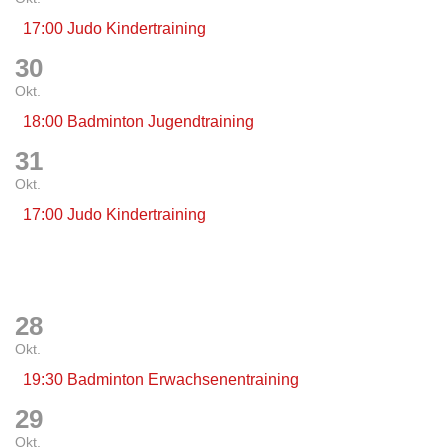
17:00 Judo Kindertraining
30
Okt.
18:00 Badminton Jugendtraining
31
Okt.
17:00 Judo Kindertraining
28
Okt.
19:30 Badminton Erwachsenentraining
29
Okt.