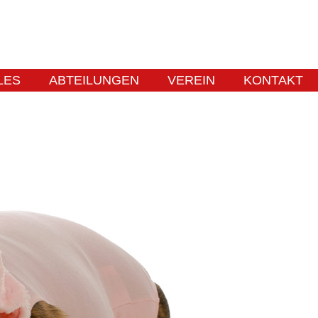
LES
ABTEILUNGEN
VEREIN
KONTAKT