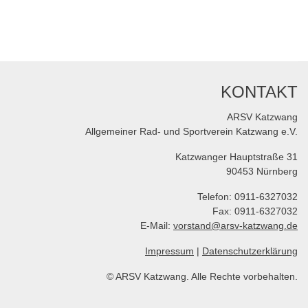
KONTAKT
ARSV Katzwang
Allgemeiner Rad- und Sportverein Katzwang e.V.
Katzwanger Hauptstraße 31
90453 Nürnberg
Telefon: 0911-6327032
Fax: 0911-6327032
E-Mail:
vorstand@arsv-katzwang.de
Impressum
|
Datenschutzerklärung
© ARSV Katzwang. Alle Rechte vorbehalten.