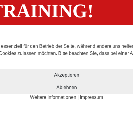
RAINING!
 essenziell für den Betrieb der Seite, während andere uns helf
 Cookies zulassen möchten. Bitte beachten Sie, dass bei einer 
Akzeptieren
Ablehnen
Weitere Informationen
|
Impressum