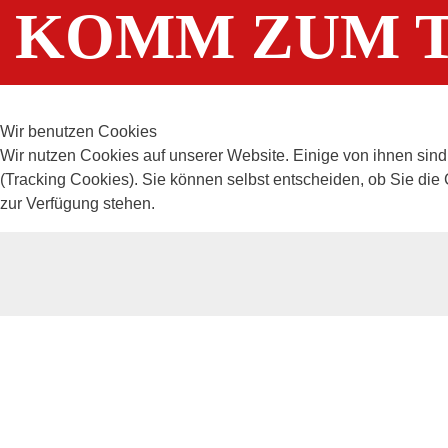
KOMM ZUM T
Wir benutzen Cookies
Wir nutzen Cookies auf unserer Website. Einige von ihnen sind
(Tracking Cookies). Sie können selbst entscheiden, ob Sie die
zur Verfügung stehen.