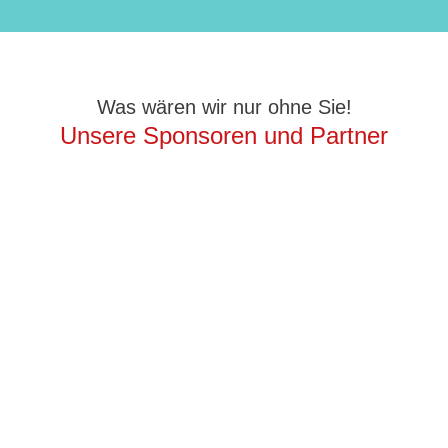
Was wären wir nur ohne Sie!
Unsere Sponsoren und Partner