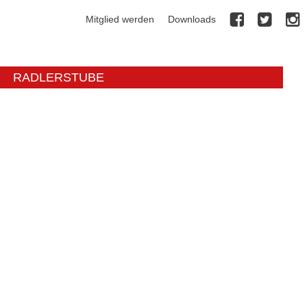
Mitglied werden
Downloads
RADLERSTUBE