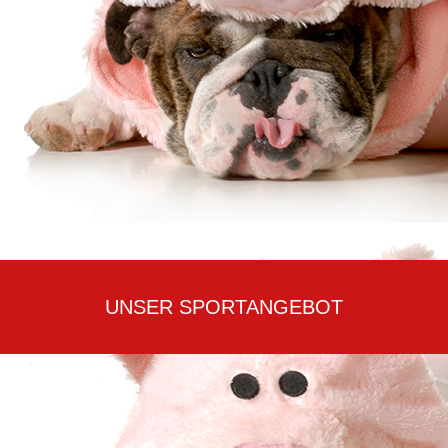
UNSER SPORTANGEBOT