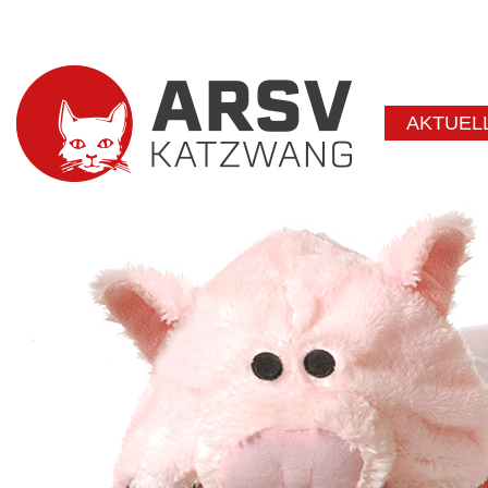
AKTUEL