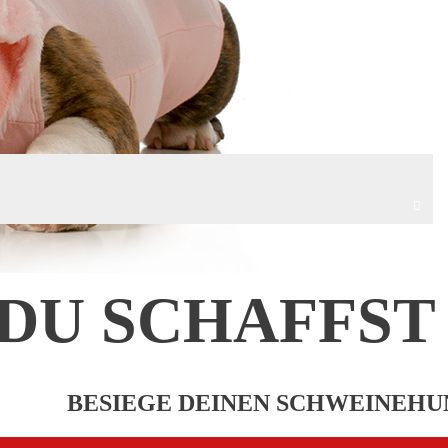
DU SCHAFFST 
BESIEGE DEINEN SCHWEINEHU