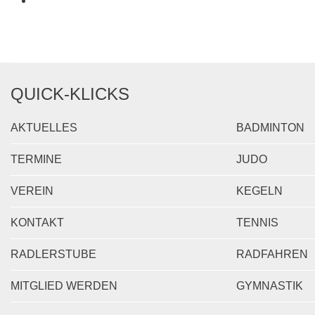
QUICK-KLICKS
AKTUELLES
BADMINTON
TERMINE
JUDO
VEREIN
KEGELN
KONTAKT
TENNIS
RADLERSTUBE
RADFAHREN
MITGLIED WERDEN
GYMNASTIK