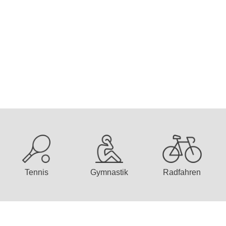
Tennis
Gymnastik
Radfahren