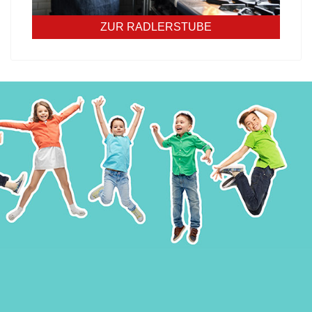
ZUR RADLERSTUBE