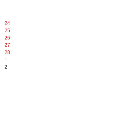
24
25
26
27
28
1
2