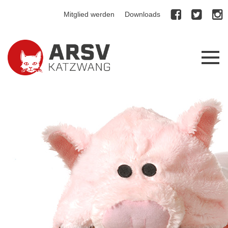
Mitglied werden
Downloads