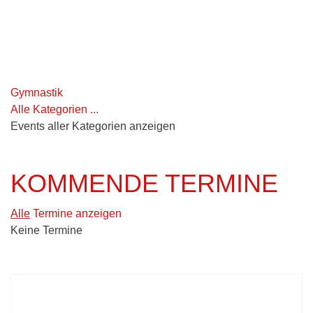
Gymnastik
Alle Kategorien ...
Events aller Kategorien anzeigen
KOMMENDE TERMINE
Alle
Termine anzeigen
Keine Termine
UNSERE RADLERSTUBE