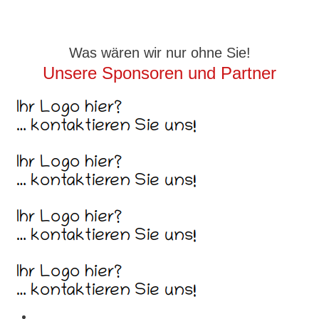
Was wären wir nur ohne Sie!
Unsere Sponsoren und Partner