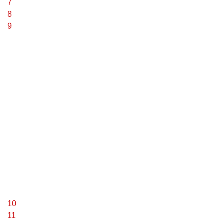
7
8
9
10
11