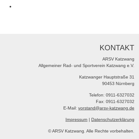
KONTAKT
ARSV Katzwang
Allgemeiner Rad- und Sportverein Katzwang e.V.
Katzwanger Hauptstraße 31
90453 Nürnberg
Telefon: 0911-6327032
Fax: 0911-6327032
E-Mail:
vorstand@arsv-katzwang.de
Impressum
|
Datenschutzerklärung
© ARSV Katzwang. Alle Rechte vorbehalten.