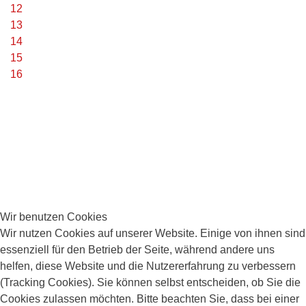
12
13
14
15
16
Wir benutzen Cookies
Wir nutzen Cookies auf unserer Website. Einige von ihnen sind
essenziell für den Betrieb der Seite, während andere uns
helfen, diese Website und die Nutzererfahrung zu verbessern
(Tracking Cookies). Sie können selbst entscheiden, ob Sie die
Cookies zulassen möchten. Bitte beachten Sie, dass bei einer