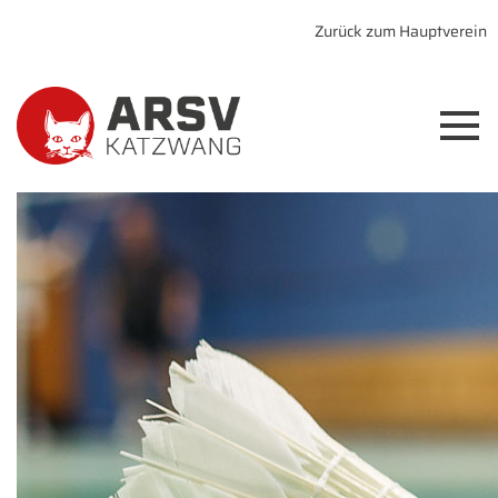
Zurück zum Hauptverein