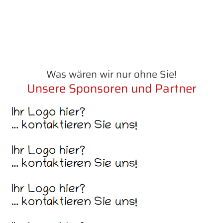
Was wären wir nur ohne Sie!
Unsere Sponsoren und Partner