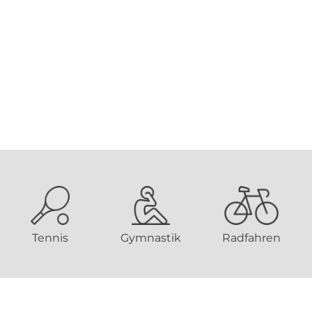
Tennis
Gymnastik
Radfahren