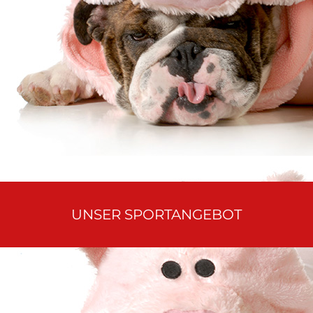
UNSER SPORTANGEBOT