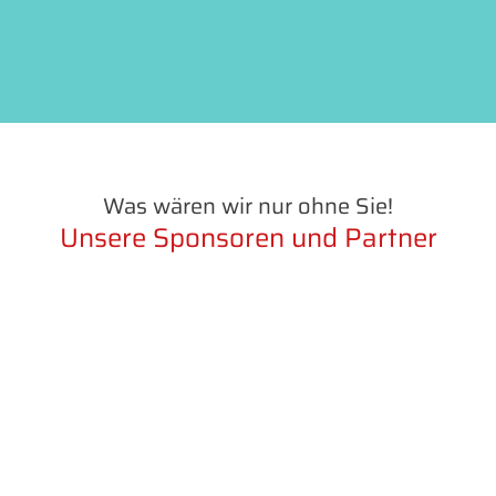
Was wären wir nur ohne Sie!
Unsere Sponsoren und Partner