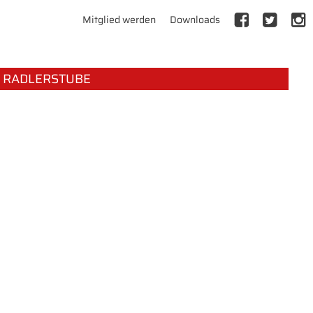
Mitglied werden
Downloads
RADLERSTUBE