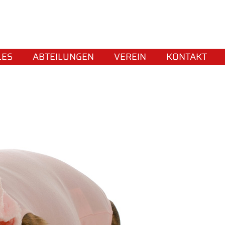
LES
ABTEILUNGEN
VEREIN
KONTAKT