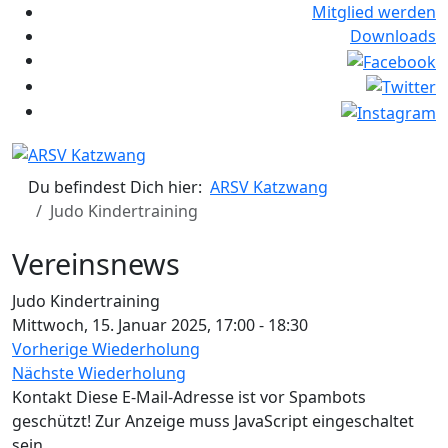
Mitglied werden
Downloads
Du befindest Dich hier:
ARSV Katzwang
Judo Kindertraining
Vereinsnews
Judo Kindertraining
Mittwoch, 15. Januar 2025, 17:00 - 18:30
Vorherige Wiederholung
Nächste Wiederholung
Kontakt
Diese E-Mail-Adresse ist vor Spambots
geschützt! Zur Anzeige muss JavaScript eingeschaltet
sein.