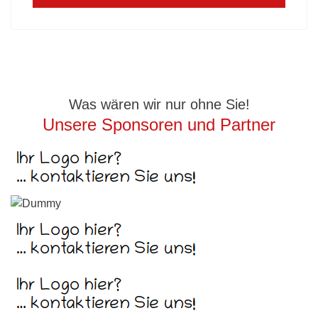
Was wären wir nur ohne Sie!
Unsere Sponsoren und Partner