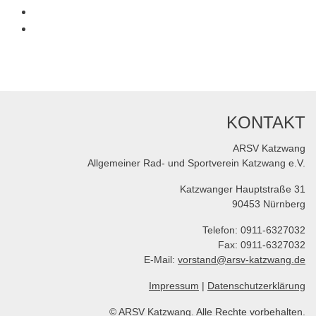
KONTAKT
ARSV Katzwang
Allgemeiner Rad- und Sportverein Katzwang e.V.
Katzwanger Hauptstraße 31
90453 Nürnberg
Telefon: 0911-6327032
Fax: 0911-6327032
E-Mail:
vorstand@arsv-katzwang.de
Impressum
|
Datenschutzerklärung
© ARSV Katzwang. Alle Rechte vorbehalten.