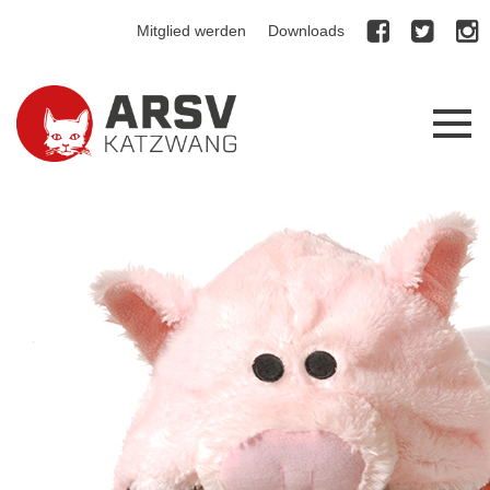
Mitglied werden
Downloads