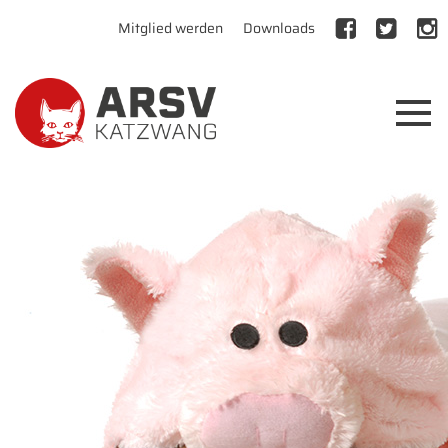
Mitglied werden
Downloads