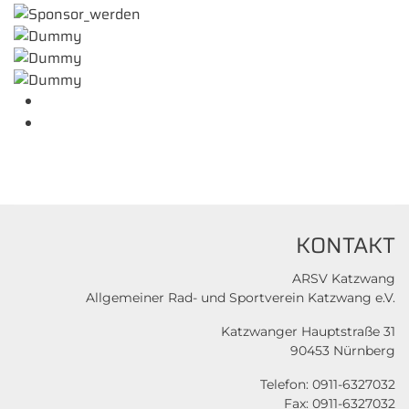
KONTAKT
ARSV Katzwang
Allgemeiner Rad- und Sportverein Katzwang e.V.
Katzwanger Hauptstraße 31
90453 Nürnberg
Telefon: 0911-6327032
Fax: 0911-6327032