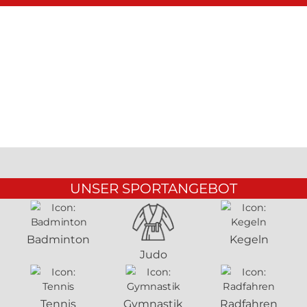
UNSER SPORTANGEBOT
Badminton
Kegeln
Judo
Tennis
Gymnastik
Radfahren