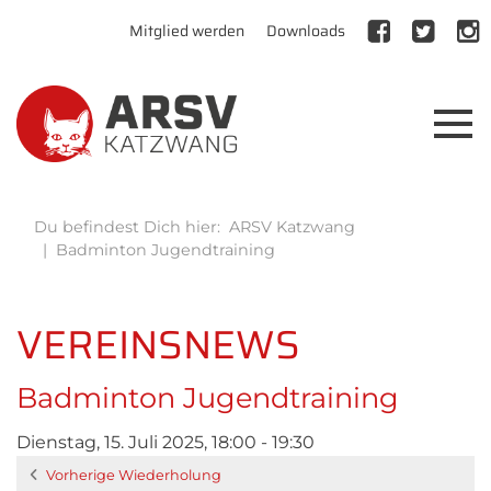
Mitglied werden
Downloads
Du befindest Dich hier:
ARSV Katzwang
Badminton Jugendtraining
VEREINSNEWS
Badminton Jugendtraining
Dienstag, 15. Juli 2025, 18:00 - 19:30
Vorherige Wiederholung