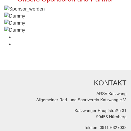
KONTAKT
ARSV Katzwang
Allgemeiner Rad- und Sportverein Katzwang e.V.
Katzwanger Hauptstraße 31
90453 Nürnberg
Telefon: 0911-6327032