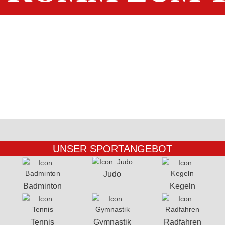
UNSER SPORTANGEBOT
Judo
Badminton
Kegeln
Tennis
Gymnastik
Radfahren