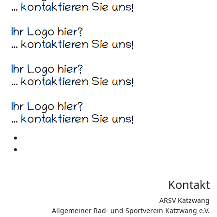
Kontakt
ARSV Katzwang
Allgemeiner Rad- und Sportverein Katzwang e.V.