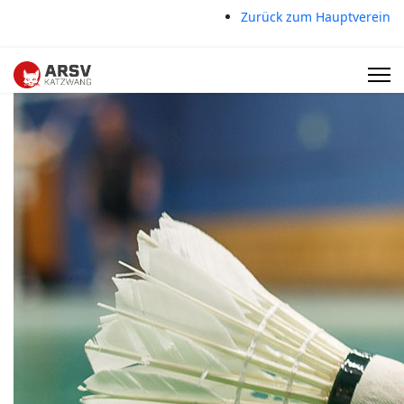
Zurück zum Hauptverein