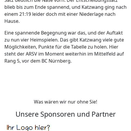
Satz deutlich die Nase vorn. Der Entscheidungssatz
blieb bis zum Ende spannend, und Katzwang ging nach
einem 21:19 leider doch mit einer Niederlage nach
Hause.
Eine spannende Begegnung war das, und der Auftakt
zu nun vier Heimspielen. Das gibt Katzwang viele gute
Möglichkeiten, Punkte für die Tabelle zu holen. Hier
steht der ARSV im Moment weiterhin im Mittelfeld auf
Rang 5, vor dem BC Nürnberg.
Was wären wir nur ohne Sie!
Unsere Sponsoren und Partner