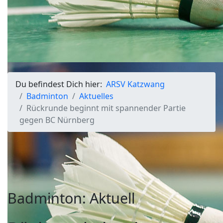
Du befindest Dich hier:
ARSV Katzwang
Badminton
Aktuelles
Rückrunde beginnt mit spannender Partie
gegen BC Nürnberg
Badminton: Aktuell