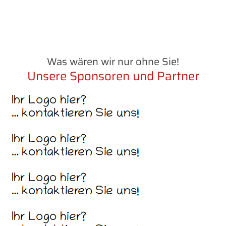
Was wären wir nur ohne Sie!
Unsere Sponsoren und Partner