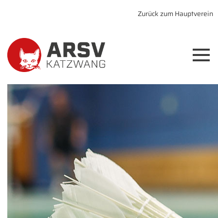
Zurück zum Hauptverein