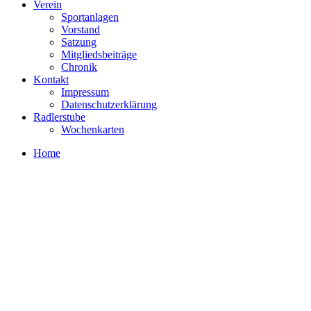
Verein
Sportanlagen
Vorstand
Satzung
Mitgliedsbeiträge
Chronik
Kontakt
Impressum
Datenschutz­erklärung
Radlerstube
Wochenkarten
Home