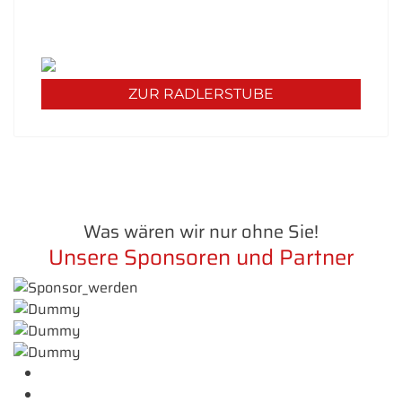
erfahren Sie mehr über unser Angebot - wir
freuen uns auf Sie!
ZUR RADLERSTUBE
Was wären wir nur ohne Sie!
Unsere Sponsoren und Partner