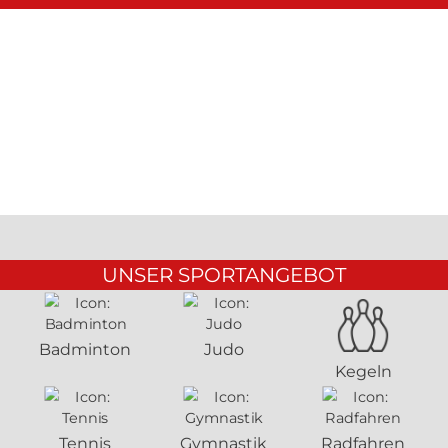
UNSER SPORTANGEBOT
Badminton
Judo
Kegeln
Tennis
Gymnastik
Radfahren