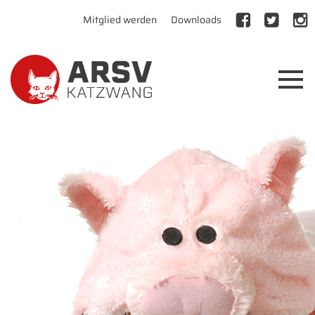
Mitglied werden
Downloads