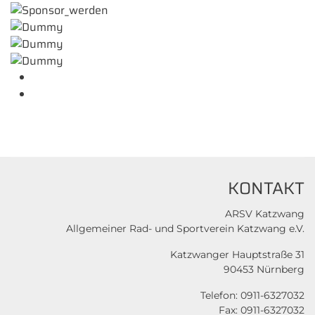
KONTAKT
ARSV Katzwang
Allgemeiner Rad- und Sportverein Katzwang e.V.
Katzwanger Hauptstraße 31
90453 Nürnberg
Telefon: 0911-6327032
Fax: 0911-6327032