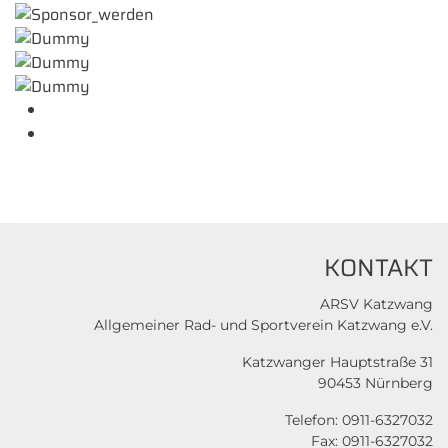
KONTAKT
ARSV Katzwang
Allgemeiner Rad- und Sportverein Katzwang e.V.
Katzwanger Hauptstraße 31
90453 Nürnberg
Telefon: 0911-6327032
Fax: 0911-6327032