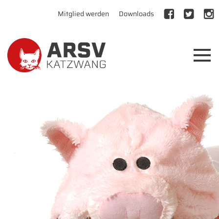
Mitglied werden
Downloads