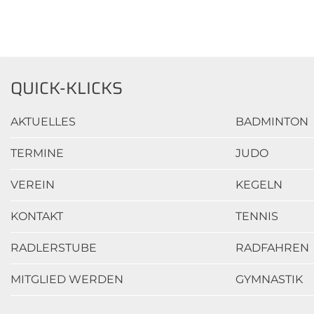
QUICK-KLICKS
AKTUELLES
BADMINTON
TERMINE
JUDO
VEREIN
KEGELN
KONTAKT
TENNIS
RADLERSTUBE
RADFAHREN
MITGLIED WERDEN
GYMNASTIK