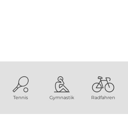
Tennis
Gymnastik
Radfahren