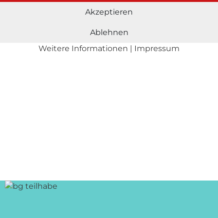
RAINING!
Akzeptieren
Ablehnen
Weitere Informationen
|
Impressum