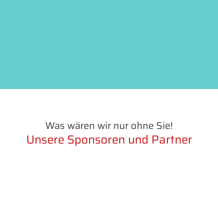
Was wären wir nur ohne Sie!
Unsere Sponsoren und Partner