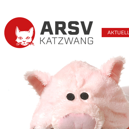
AKTUEL