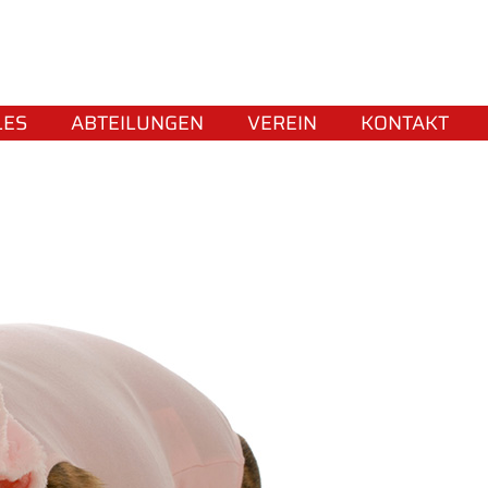
LES
ABTEILUNGEN
VEREIN
KONTAKT