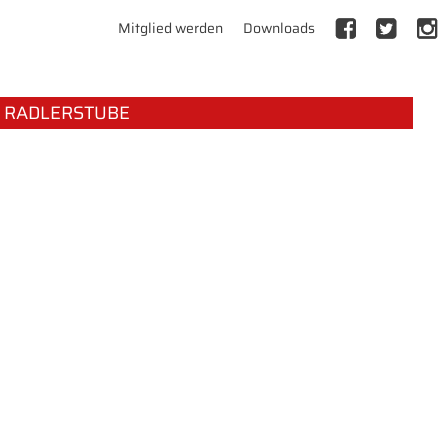
Mitglied werden
Downloads
RADLERSTUBE