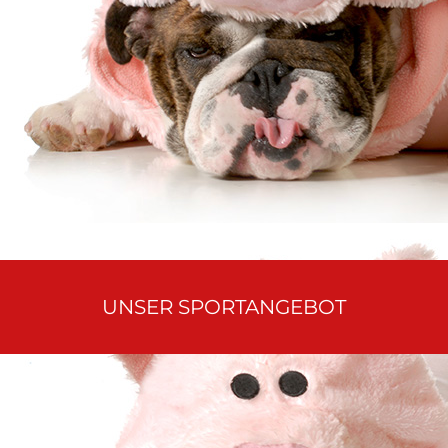
UNSER SPORTANGEBOT