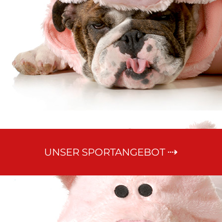
UNSER SPORTANGEBOT