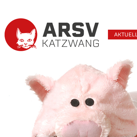
AKTUEL