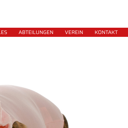
LES
ABTEILUNGEN
VEREIN
KONTAKT