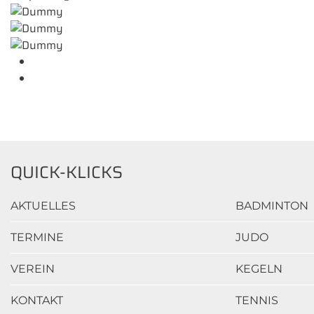
QUICK-KLICKS
AKTUELLES
BADMINTON
TERMINE
JUDO
VEREIN
KEGELN
KONTAKT
TENNIS