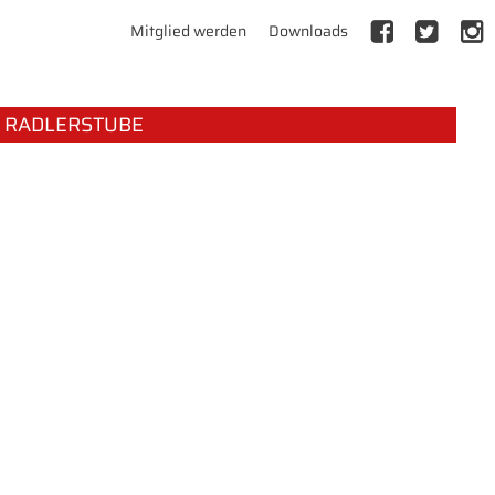
Mitglied werden
Downloads
RADLERSTUBE