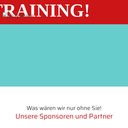
RAINING!
Was wären wir nur ohne Sie!
Unsere Sponsoren und Partner