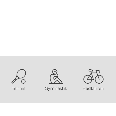
Tennis
Gymnastik
Radfahren