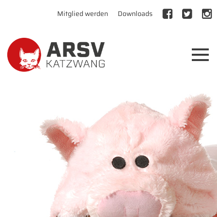
Mitglied werden
Downloads