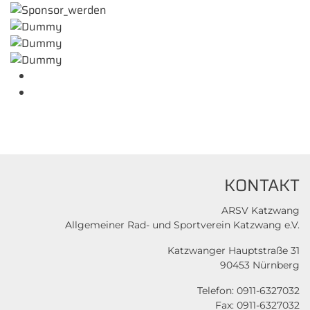
KONTAKT
ARSV Katzwang
Allgemeiner Rad- und Sportverein Katzwang e.V.
Katzwanger Hauptstraße 31
90453 Nürnberg
Telefon: 0911-6327032
Fax: 0911-6327032