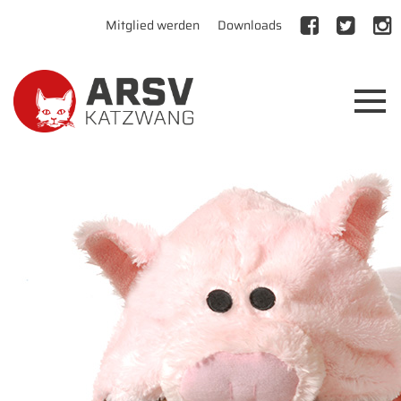
Mitglied werden
Downloads