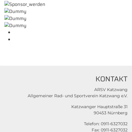
KONTAKT
ARSV Katzwang
Allgemeiner Rad- und Sportverein Katzwang e.V.
Katzwanger Hauptstraße 31
90453 Nürnberg
Telefon: 0911-6327032
Fax: 0911-6327032