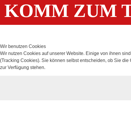
KOMM ZUM T
Wir benutzen Cookies
Wir nutzen Cookies auf unserer Website. Einige von ihnen sind
(Tracking Cookies). Sie können selbst entscheiden, ob Sie die
zur Verfügung stehen.