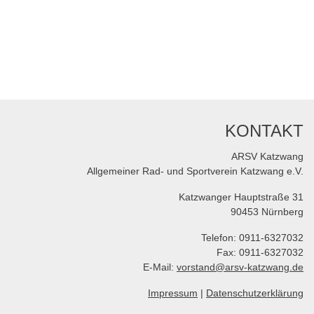
KONTAKT
ARSV Katzwang
Allgemeiner Rad- und Sportverein Katzwang e.V.
Katzwanger Hauptstraße 31
90453 Nürnberg
Telefon: 0911-6327032
Fax: 0911-6327032
E-Mail:
vorstand@arsv-katzwang.de
Impressum
|
Datenschutzerklärung