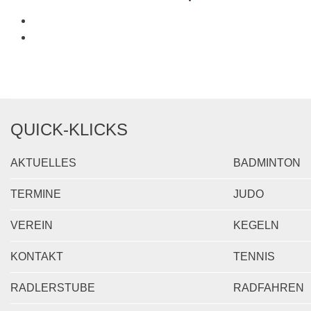
QUICK-KLICKS
AKTUELLES
BADMINTON
TERMINE
JUDO
VEREIN
KEGELN
KONTAKT
TENNIS
RADLERSTUBE
RADFAHREN