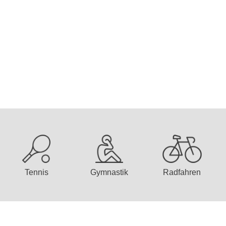
Tennis
Gymnastik
Radfahren