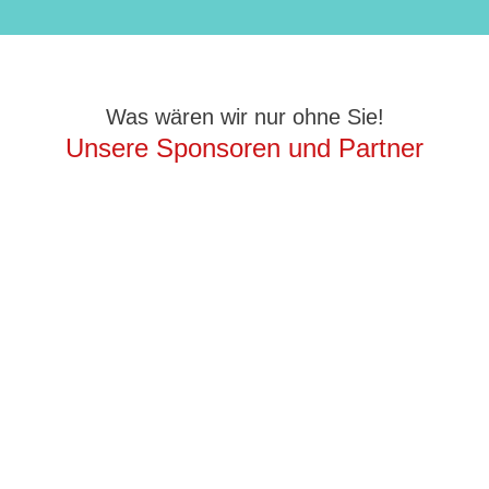
Was wären wir nur ohne Sie!
Unsere Sponsoren und Partner