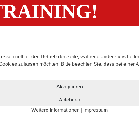
RAINING!
 essenziell für den Betrieb der Seite, während andere uns helf
 Cookies zulassen möchten. Bitte beachten Sie, dass bei einer 
Akzeptieren
Ablehnen
Weitere Informationen
|
Impressum