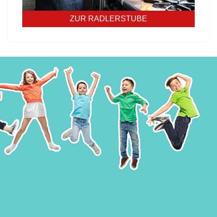
ZUR RADLERSTUBE