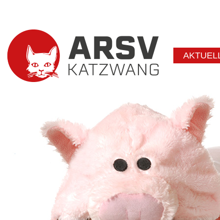
AKTUEL