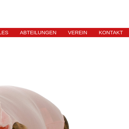
LES
ABTEILUNGEN
VEREIN
KONTAKT