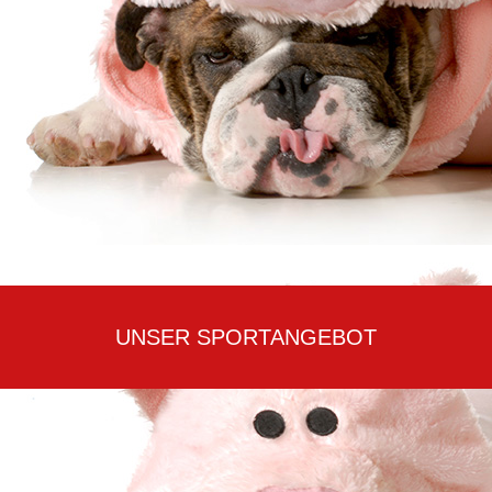
UNSER SPORTANGEBOT