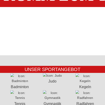
UNSER SPORTANGEBOT
Judo
Badminton
Kegeln
Tennis
Gymnastik
Radfahren