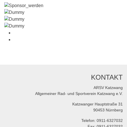
KONTAKT
ARSV Katzwang
Allgemeiner Rad- und Sportverein Katzwang e.V.
Katzwanger Hauptstraße 31
90453 Nürnberg
Telefon: 0911-6327032
Fax: 0911-6327032