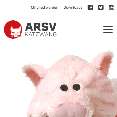
Mitglied werden
Downloads