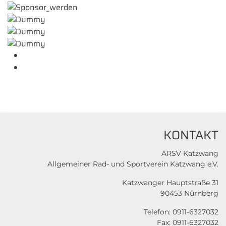
KONTAKT
ARSV Katzwang
Allgemeiner Rad- und Sportverein Katzwang e.V.
Katzwanger Hauptstraße 31
90453 Nürnberg
Telefon: 0911-6327032
Fax: 0911-6327032