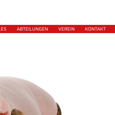
LES
ABTEILUNGEN
VEREIN
KONTAKT