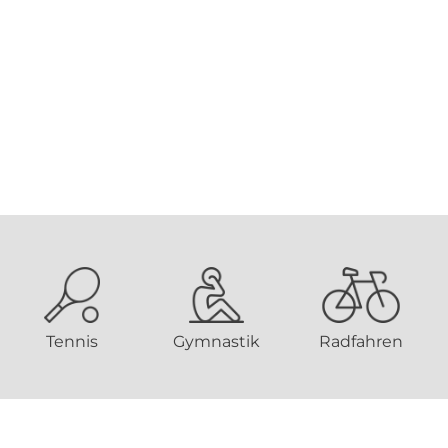
Tennis
Gymnastik
Radfahren