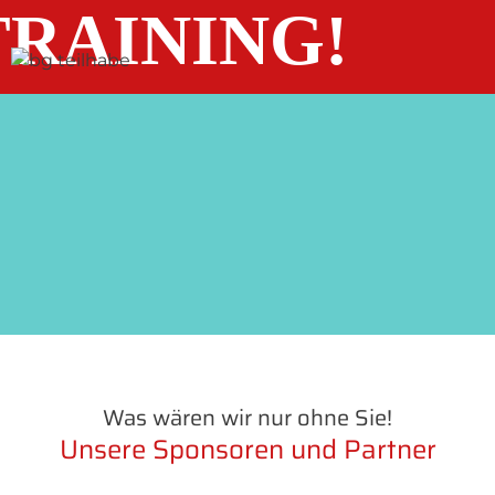
RAINING!
Was wären wir nur ohne Sie!
Unsere Sponsoren und Partner