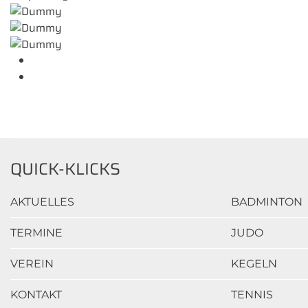
QUICK-KLICKS
AKTUELLES
BADMINTON
TERMINE
JUDO
VEREIN
KEGELN
KONTAKT
TENNIS