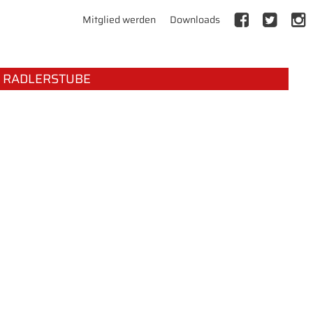
Mitglied werden
Downloads
RADLERSTUBE