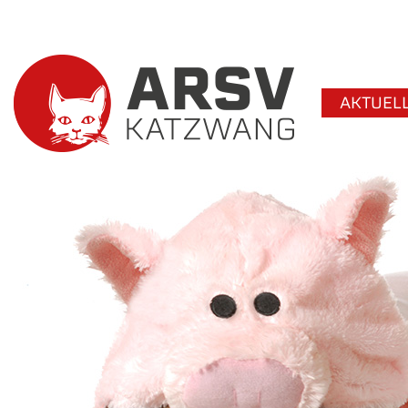
AKTUEL