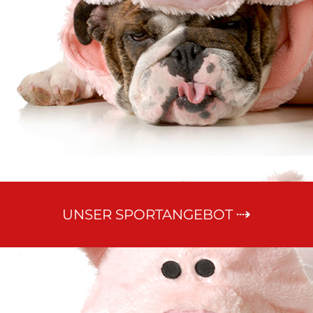
UNSER SPORTANGEBOT