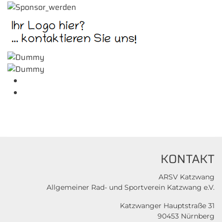
KONTAKT
ARSV Katzwang
Allgemeiner Rad- und Sportverein Katzwang e.V.
Katzwanger Hauptstraße 31
90453 Nürnberg