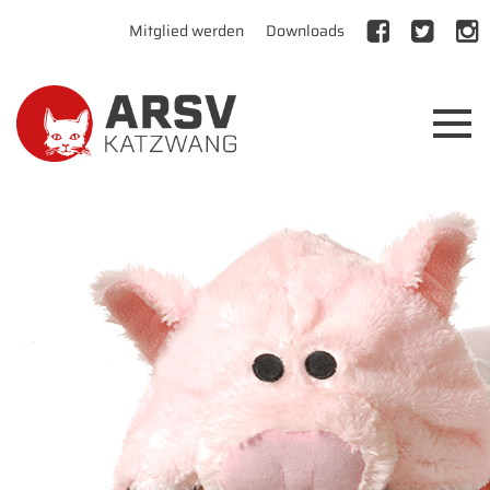
Mitglied werden
Downloads