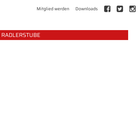
Mitglied werden
Downloads
RADLERSTUBE