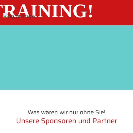
RAINING!
Was wären wir nur ohne Sie!
Unsere Sponsoren und Partner