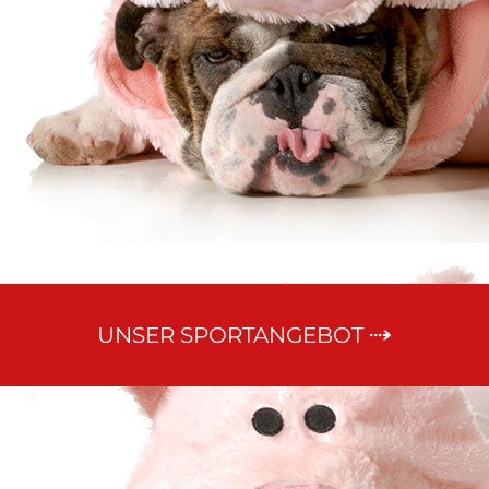
UNSER SPORTANGEBOT