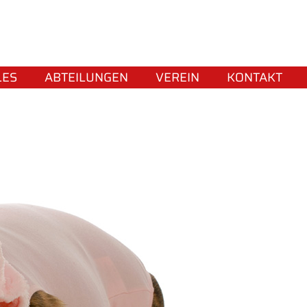
LES
ABTEILUNGEN
VEREIN
KONTAKT