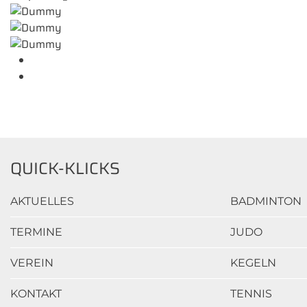
QUICK-KLICKS
AKTUELLES
BADMINTON
TERMINE
JUDO
VEREIN
KEGELN
KONTAKT
TENNIS