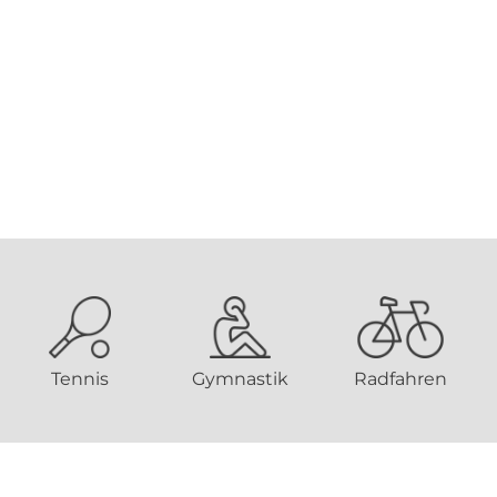
Tennis
Gymnastik
Radfahren