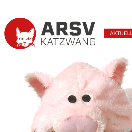
AKTUEL