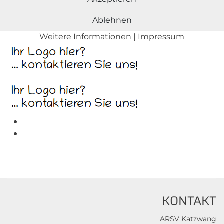
Ablehnen
Weitere Informationen
|
Impressum
KONTAKT
ARSV Katzwang