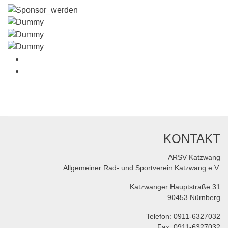
KONTAKT
ARSV Katzwang
Allgemeiner Rad- und Sportverein Katzwang e.V.
Katzwanger Hauptstraße 31
90453 Nürnberg
Telefon: 0911-6327032
Fax: 0911-6327032