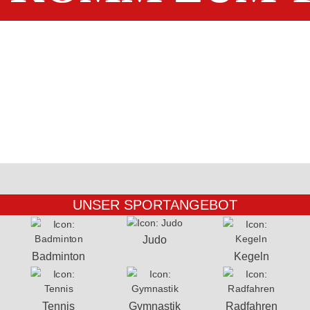
UNSER SPORTANGEBOT
Judo
Badminton
Kegeln
Tennis
Gymnastik
Radfahren