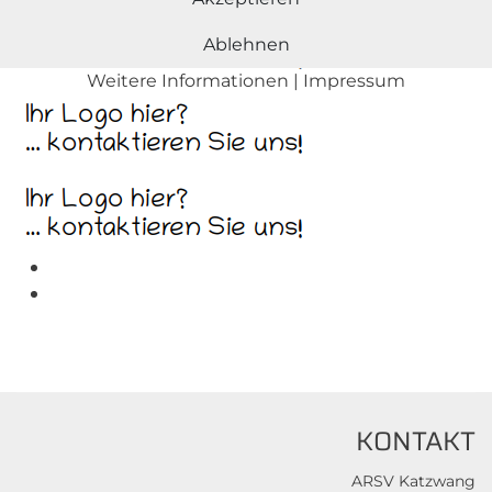
Ablehnen
Weitere Informationen
|
Impressum
KONTAKT
ARSV Katzwang